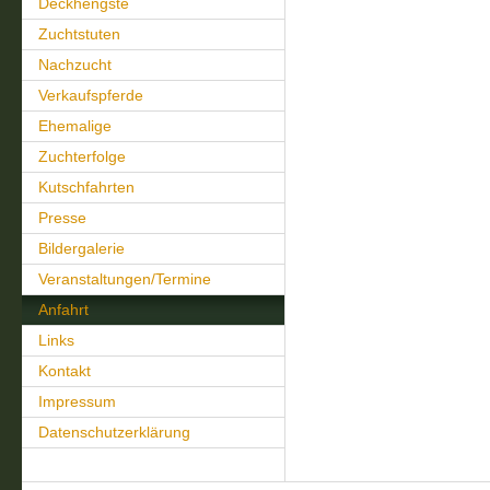
Deckhengste
Zuchtstuten
Nachzucht
Verkaufspferde
Ehemalige
Zuchterfolge
Kutschfahrten
Presse
Bildergalerie
Veranstaltungen/Termine
Anfahrt
Links
Kontakt
Impressum
Datenschutzerklärung