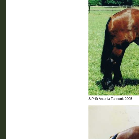
StPrSt Antonia Tanneck 2005